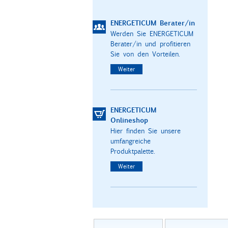
ENERGETICUM Berater/in
Werden Sie ENERGETICUM
Berater/in und profitieren
Sie von den Vorteilen.
Weiter
ENERGETICUM
Onlineshop
Hier finden Sie unsere
umfangreiche
Produktpalette.
Weiter