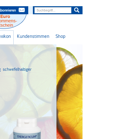
lexikon
Kundenstimmen
Shop
 schwefelhaltiger