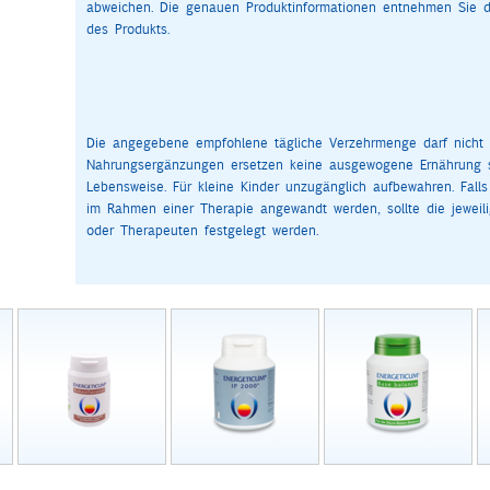
abweichen. Die genauen Produktinformationen entnehmen Sie 
des Produkts.
Die angegebene empfohlene tägliche Verzehrmenge darf nicht ü
Nahrungsergänzungen ersetzen keine ausgewogene Ernährung 
Lebensweise. Für kleine Kinder unzugänglich aufbewahren. Fal
im Rahmen einer Therapie angewandt werden, sollte die jewei
oder Therapeuten festgelegt werden.