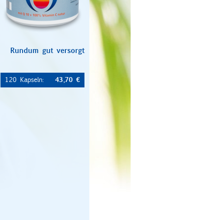
Rundum gut versorgt
43,70 €
120 Kapseln: