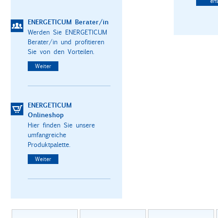
erf
ENERGETICUM Berater/in
Werden Sie ENERGETICUM
Berater/in und profitieren
Sie von den Vorteilen.
Weiter
ENERGETICUM
Onlineshop
Hier finden Sie unsere
umfangreiche
Produktpalette.
Weiter