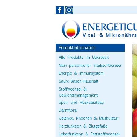
Produktinformation
Alle Produkte im Überblick
Mein persönlicher Vitalstoffberater
Energie & Immunsystem
Säure-Basen-Haushalt
Stoffwechsel &
Gewichtsmanagement
Sport und Muskelaufbau
Darmflora
Gelenke, Knochen & Muskulatur
Herzfunktion & Blutgefäße
Leberfunktion & Fettstoffwechsel