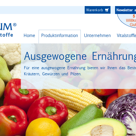
Warenkorb
Home
Produktinformation
Unternehmen
Vitalstoff
Ausgewogene Ernährun
Für eine ausgewogene Ernährung bieten wir Ihnen das Best
Kräutern, Gewürzen und Pilzen.