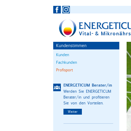
Kundenstimmen
Kunden
Fachkunden
Profisport
ENERGETICUM Berater/in
Werden Sie ENERGETICUM
Berater/in und profitieren
Sie von den Vorteilen.
Weiter