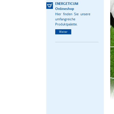
ENERGETICUM
Onlineshop
Hier finden Sie unsere
umfangreiche
Produktpalette.
Weiter